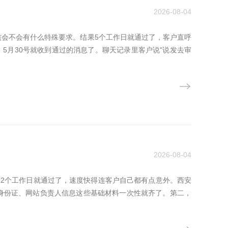
2026-08-04
会不会有什么特殊要求。结果5个工作日就通过了，客户直呼
，5月30号就收到通过的消息了。聊天记录里客户说"说发去审
2026-08-04
，2个工作日就通过了，速度快得连客户自己都有点意外。西安
身份证、网站负责人信息这些基础材料一次性就齐了。第二，