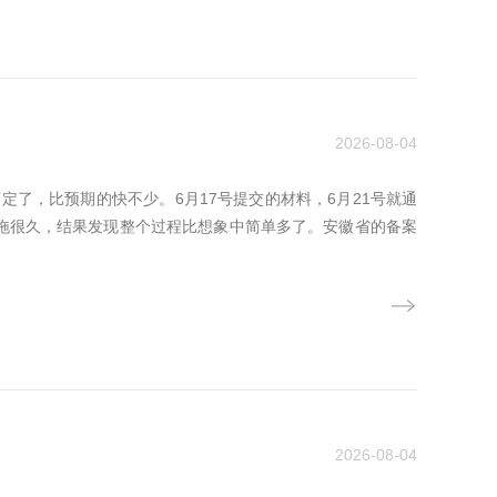
2026-08-04
了，比预期的快不少。6月17号提交的材料，6月21号就通
拖很久，结果发现整个过程比想象中简单多了。安徽省的备案
2026-08-04