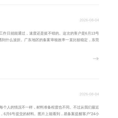
2026-08-04
工作日就能通过，速度还是挺不错的。这次的客户是6月13号
没遇到什么波折。广东地区的备案审核效率一直比较稳定，东莞
2026-08-04
为每个人的情况不一样，材料准备程度也不同。不过从我们最近
6月6号提交的材料。图片上能看到，易备案提醒客户"24小