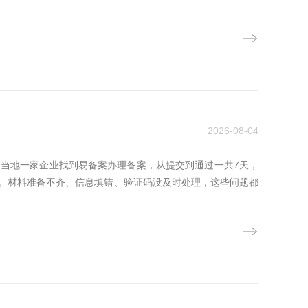
2026-08-04
。当地一家企业找到易备案办理备案，从提交到通过一共7天，
。材料准备不齐、信息填错、验证码没及时处理，这些问题都