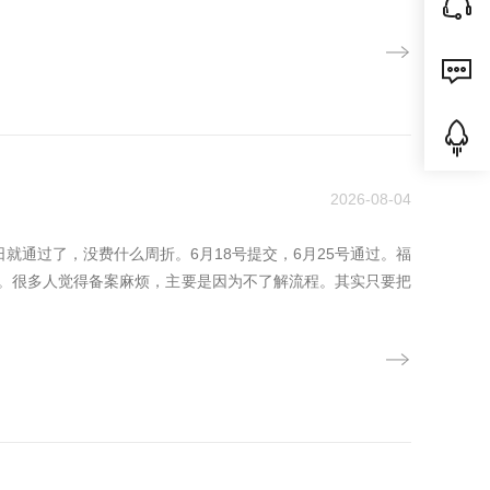
2026-08-04
就通过了，没费什么周折。6月18号提交，6月25号通过。福
。很多人觉得备案麻烦，主要是因为不了解流程。其实只要把