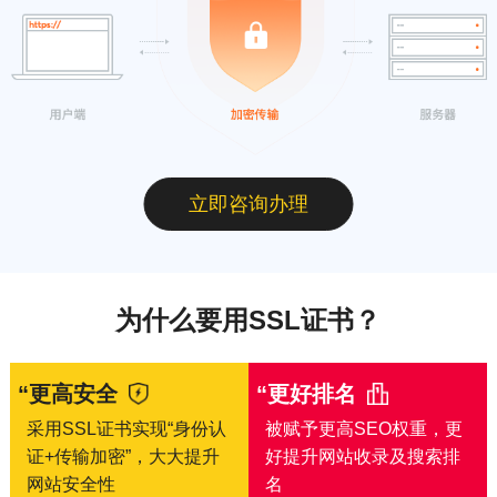
立即咨询办理
为什么要用SSL证书？
“更高安全
“更好排名
采用SSL证书实现“身份认
被赋予更高SEO权重，更
证+传输加密”，大大提升
好提升网站收录及搜索排
网站安全性
名