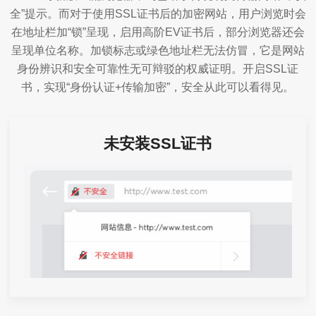
全”提示。而对于使用SSL证书后的加密网站，用户浏览时会
在地址栏加“锁”呈现，启用高阶EV证书后，部分浏览器还会
呈现单位名称。加锁标志或绿色地址栏无法仿冒，它是网站
身份辨识和安全可靠性无可辩驳的权威证明。开启SSL证
书，实现“身份认证+传输加密”，安全从此可以看得见。
未安装SSL证书