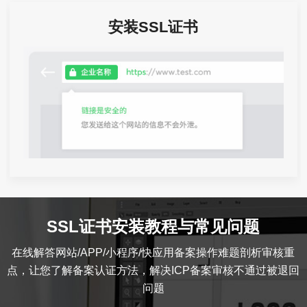
安装SSL证书
SSL证书安装教程与常见问题
在线解答网站/APP/小程序/快应用备案操作难题剖析审核重
点，让您了解备案认证方法，解决ICP备案审核不通过被退回
问题