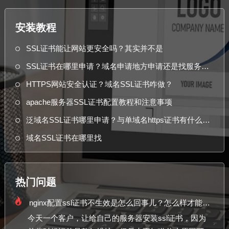
安装教程
SSL证书能让网站更安全吗？其实并不是
SSL证书在哪里申请？域名申请地方申请还是找服务器运营商
HTTPS网站安全认证？域名SSL证书咋做？
apache服务器SSL证书配置教程和注意事项
泛域名SSL证书哪里申请？与单域名https证书有什么区别
域名SSL证书在哪里找
热门问题
nginx配置ssl证书不生效是怎么回事儿？怎么样才能成功？
今天一个客户，让给自己的服务器安装ssl证书，因为