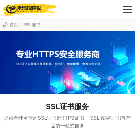
首页
SSL证书
SSL证书服务
提供全球可信的SSL证书(HTTPS证书、 SSL 数字证书)等产
品的一站式服务