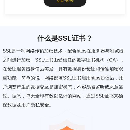
立即购买
什么是SSL证书？
SSL是一种网络传输加密技术，配合https在服务器与浏览器
之间进行加密。SSL证书由受信任的数字证书机构（CA），
在验证服务器身份后签发，具有数据身份验证和传输加密双
重功能。简单的说，网络部署SSL证书启用https协议后，用
户浏览产生的数据交互是加密状态，不容易被监听或恶意篡
改。据悉，每天全球有数以亿计的网站，通过SSL证书来确
保数据及用户隐私安全。