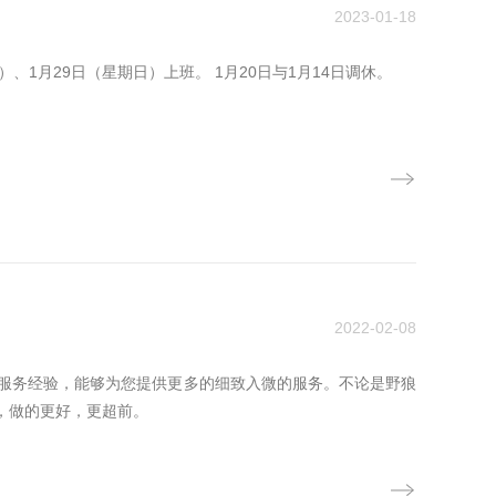
2023-01-18
）、1月29日（星期日）上班。 1月20日与1月14日调休。
2022-02-08
术和服务经验，能够为您提供更多的细致入微的服务。不论是野狼
司，做的更好，更超前。