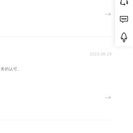
2023-08-29
服务的认可。