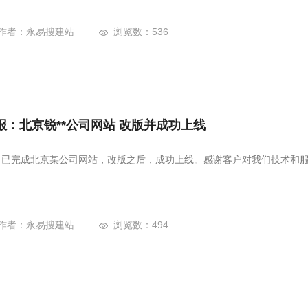
作者：永易搜建站
浏览数：536
报：北京锐**公司网站 改版并成功上线
司已完成北京某公司网站，改版之后，成功上线。感谢客户对我们技术和
作者：永易搜建站
浏览数：494