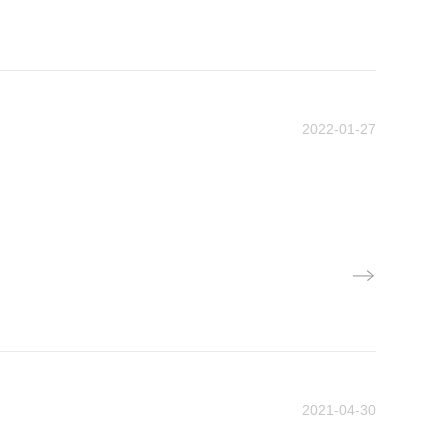
2022-01-27
2021-04-30