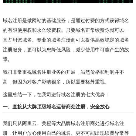
域名注册是做网站的基础服务，是通过付费的方式获得域名
的有限使用权和永久续费权。只要域名正常续费你就可以一
直占用该域名。专业的域名注册商可以提供高效稳定的域名
注册服务，更可以为您降低风险，减少使用中可能产生的故
障。
我司非常重视域名注册业务的开展，虽然价格和利润并不
高，但因为对客户影响很多，所以需要格外重视。
这里总结一下，在我司进行域名注册的七大优势：
一、直接从大牌顶级域名运营商处注册，安全放心
我们只从阿里云、美橙等大品牌域名注册商处进行域名注
册，让用户放心使用自己的域名。更不可能出现续费异常等