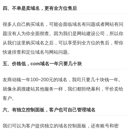
四、不单是卖域名，更有全方位售后
很多人自己购买域名，可能会面临域名有问题或者网站有问
题没有人为你全面彻查。因为我们是网站建设公司，所以你
从我们这里购买域名之后，可以享受到全方位的售后，帮你
快速排查和定位域名与网站问题。
五、价格低，com域名一年只要几十块
友商动辄一年100~200元的域名，我司只要几十块钱一年。
就像永易搜建站其他服务一样，我们都拒绝暴利，平价卖给
客户。
六、有独立控制面板，客户也可自己管理域名
我们可以为客户提供独立的域名控制面板，还有账号和密