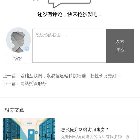
还没有评论，快来抢沙发吧！
上一篇：
基础互联网，永易搜建站精挑细选，把性价比更好的给您
下一篇：
网站托管服务
相关文章
怎么提升网站访问速度？
提升网站访问速度的方法有很多种，要