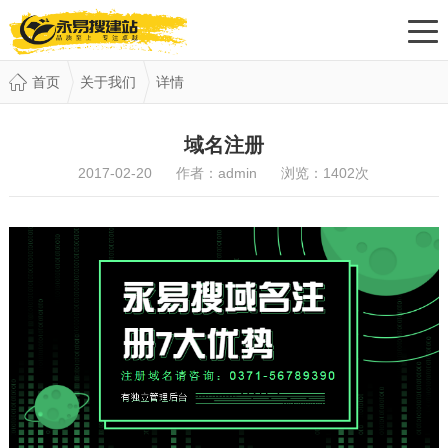
首页
关于我们
详情
域名注册
2017-02-20 作者：admin 浏览：
1402
次