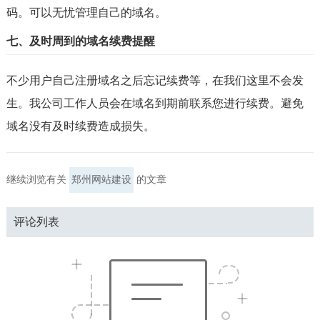
码。可以无忧管理自己的域名。
七、及时周到的域名续费提醒
不少用户自己注册域名之后忘记续费等，在我们这里不会发
生。我公司工作人员会在域名到期前联系您进行续费。避免
域名没有及时续费造成损失。
继续浏览有关
郑州网站建设
的文章
评论列表