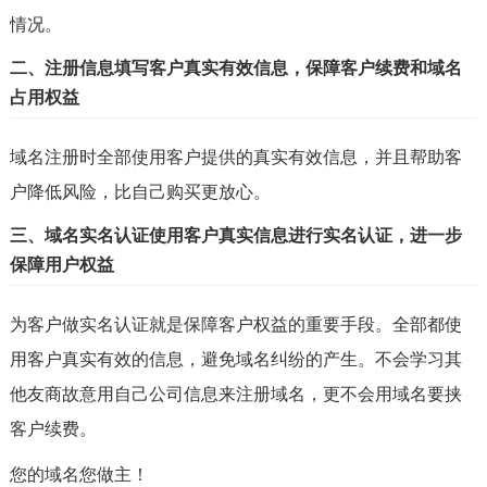
情况。
二、注册信息填写客户真实有效信息，保障客户续费和域名
占用权益
域名注册时全部使用客户提供的真实有效信息，并且帮助客
户降低风险，比自己购买更放心。
三、域名实名认证使用客户真实信息进行实名认证，进一步
保障用户权益
为客户做实名认证就是保障客户权益的重要手段。全部都使
用客户真实有效的信息，避免域名纠纷的产生。不会学习其
他友商故意用自己公司信息来注册域名，更不会用域名要挟
客户续费。
您的域名您做主！