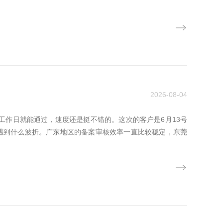
2026-08-04
工作日就能通过，速度还是挺不错的。这次的客户是6月13号
没遇到什么波折。广东地区的备案审核效率一直比较稳定，东莞