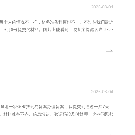
2026-08-04
为每个人的情况不一样，材料准备程度也不同。不过从我们最近
6月6号提交的材料。图片上能看到，易备案提醒客户"24小
2026-08-04
。当地一家企业找到易备案办理备案，从提交到通过一共7天，
。材料准备不齐、信息填错、验证码没及时处理，这些问题都