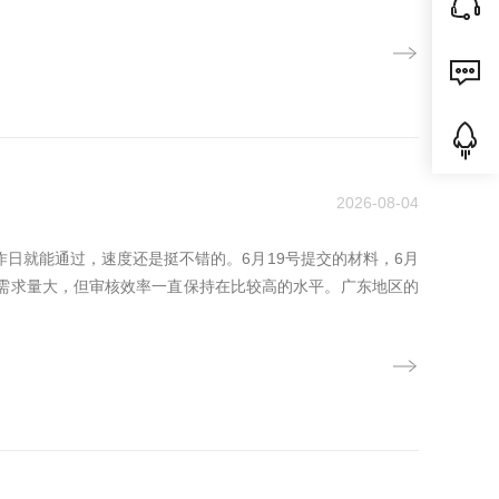
2026-08-04
作日就能通过，速度还是挺不错的。6月19号提交的材料，6月
案需求量大，但审核效率一直保持在比较高的水平。广东地区的