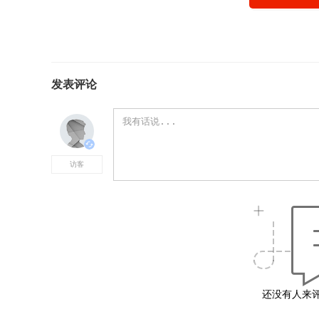
发表评论
还没有人来