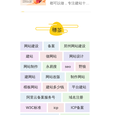
都可以做，专注建站十几
年
网站建设
备案
郑州网站建设
建站
做网站
网站设计
网站制作
永易搜
seo
野狼
建网站
网站改版
制作网站
模板网站
建站多少钱
平台建站
阿里云备案服务号
域名注册
W3C标准
icp
ICP备案