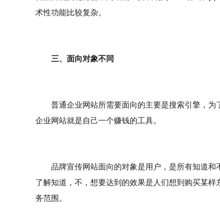
术性功能比较复杂。
三、面向对象不同
普通企业网站所需要面向的主要是搜索引擎，为
企业网站就是自己一个赚钱的工具。
品牌宣传网站面向的对象是用户，是所有知道和
了解知道，不，想要达到的效果是人们想到购买某样
务范围。