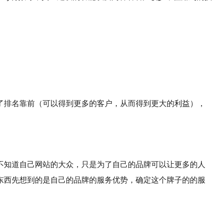
了排名靠前（可以得到更多的客户，从而得到更大的利益），
不知道自己网站的大众，只是为了自己的品牌可以让更多的人
东西先想到的是自己的品牌的服务优势，确定这个牌子的的服