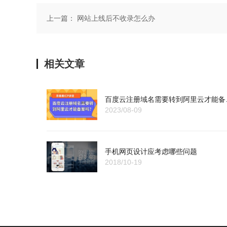
上一篇：
网站上线后不收录怎么办
相关文章
百度云注
2023/08-09
手机网页设计应考虑哪些问题
2018/10-19