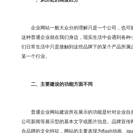
企业网站一般大众分的理解只是一个公司，也可
这种普通企业就在我们身边，现实生活中会遇到各种
们日常生活中只是接触到这些品牌下的某个产品所属企业，
某一个行业。
二、主要建设的功能方面不同
普通企业网站建设所在展示的功能是针对企业自
公司新闻等展示型的基本文字或图片信息。品牌宣传
合品牌的文化特征，网站的主要表现为flash动画、j