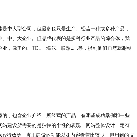
能是中大型公司，但最多也只是生产、经营一种或多种产品，
小、中、大企业。但品牌代表的是多种行业产品的综合体，我
像美的、TCL、海尔、联想......等，提到他们自然就想到
身的，包含企业介绍、所经营的产品、有哪些成功案例和一些
网站建设所需要的是独特的个性的表现，网站整体设计一定符
query特效等，真正建设的功能以及内容看着比较少，但用到的技