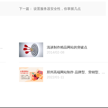
下一篇：
设置服务器安全性，你掌握几点
册域名需要转到阿里云才能备案吗？
浅谈制作精品网站的突破点
2014/02-08
郑州高端网站制作 品牌型、营销型、功能型网站都可以做，专注建站十几年
2022/01-11