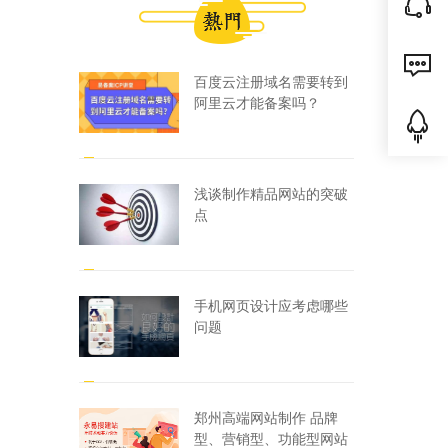
百度云注册域名需要转到
阿里云才能备案吗？
浅谈制作精品网站的突破
点
手机网页设计应考虑哪些
问题
郑州高端网站制作 品牌
型、营销型、功能型网站