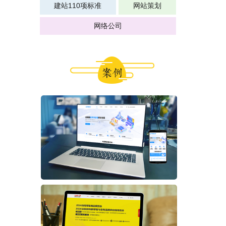
建站110项标准
网站策划
网络公司