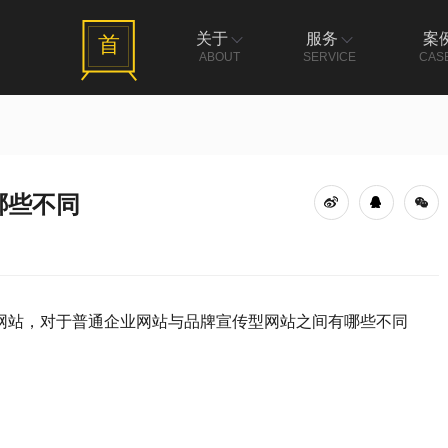
关于
服务
案
首
ABOUT
SERVICE
CAS
哪些不同
网站，对于普通企业网站与品牌宣传型网站之间有哪些不同