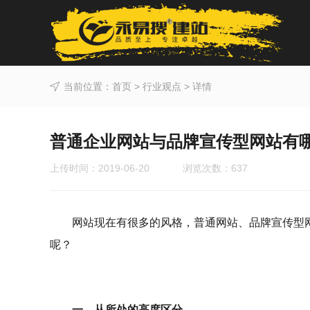
当前位置：
首页
>
行业观点
> 详情
普通企业网站与品牌宣传型网站有
上传时间：2019-06-20 浏览次数：
637
网站现在有很多的风格，普通网站、品牌宣传型
呢？
一、从所处的高度区分