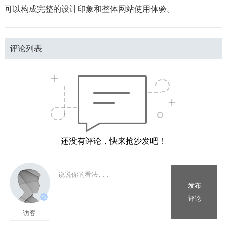
可以构成完整的设计印象和整体网站使用体验。
评论列表
还没有评论，快来抢沙发吧！