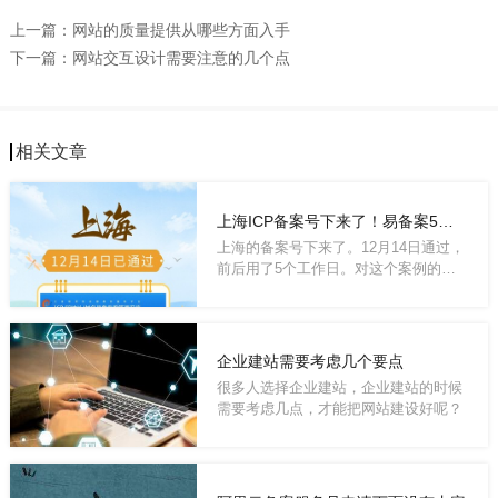
上一篇：
网站的质量提供从哪些方面入手
下一篇：
网站交互设计需要注意的几个点
相关文章
上海ICP备案号下来了！易备案5个工作日到手
上海的备案号下来了。12月14日通过，
前后用了5个工作日。对这个案例的客
户来说，从...
企业建站需要考虑几个要点
很多人选择企业建站，企业建站的时候
需要考虑几点，才能把网站建设好呢？