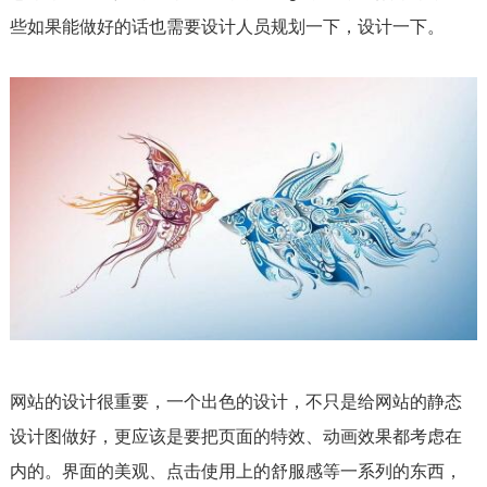
些如果能做好的话也需要设计人员规划一下，设计一下。
网站的设计很重要，一个出色的设计，不只是给网站的静态
设计图做好，更应该是要把页面的特效、动画效果都考虑在
内的。界面的美观、点击使用上的舒服感等一系列的东西，