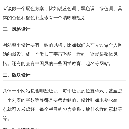
应该做一个配色方案，比如说蓝色调，黑色调，绿色调。具
体的色值和配色都应该有一个清晰地规划。
二、风格设计
网站整个设计要有一致的风格，比如我们以前见过做个人网
站的就设计成一个类似于宇宙飞船一样的，这就是整体风
格。还有的会有中国风的一些国学教育、起名等网站。
三、版块设计
具体一个网站包含哪些版块，每个版块的位置样式，甚至是
一个列表的字数等等都是要考虑到的。设计师如果要求高一
点就可以考虑好，每个栏目的包含关系，放什么样的素材等
等。