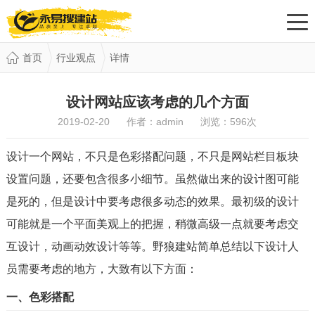
首页
行业观点
详情
设计网站应该考虑的几个方面
2019-02-20 作者：admin 浏览：
596
次
设计一个网站，不只是色彩搭配问题，不只是网站栏目板块
设置问题，还要包含很多小细节。虽然做出来的设计图可能
是死的，但是设计中要考虑很多动态的效果。最初级的设计
可能就是一个平面美观上的把握，稍微高级一点就要考虑交
互设计，动画动效设计等等。野狼建站简单总结以下设计人
员需要考虑的地方，大致有以下方面：
一、色彩搭配