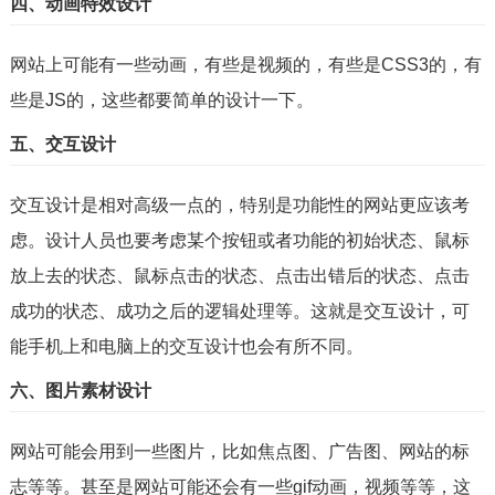
四、动画特效设计
网站上可能有一些动画，有些是视频的，有些是CSS3的，有
些是JS的，这些都要简单的设计一下。
五、交互设计
交互设计是相对高级一点的，特别是功能性的网站更应该考
虑。设计人员也要考虑某个按钮或者功能的初始状态、鼠标
放上去的状态、鼠标点击的状态、点击出错后的状态、点击
成功的状态、成功之后的逻辑处理等。这就是交互设计，可
能手机上和电脑上的交互设计也会有所不同。
六、图片素材设计
网站可能会用到一些图片，比如焦点图、广告图、网站的标
志等等。甚至是网站可能还会有一些gif动画，视频等等，这