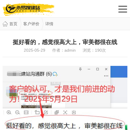
首页
客户评价
详情
挺好看的，感觉很高大上，审美都很在线
2025-05-29 作者：admin 浏览：
190
次