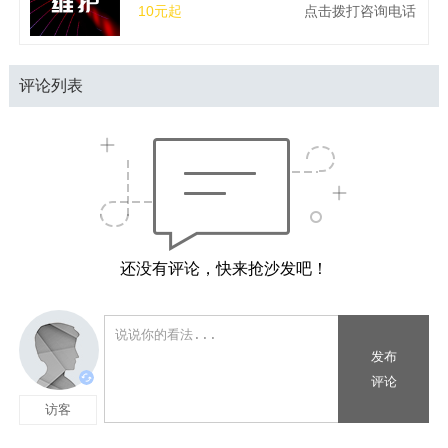
10元起
点击拨打咨询电话
评论列表
还没有评论，快来抢沙发吧！