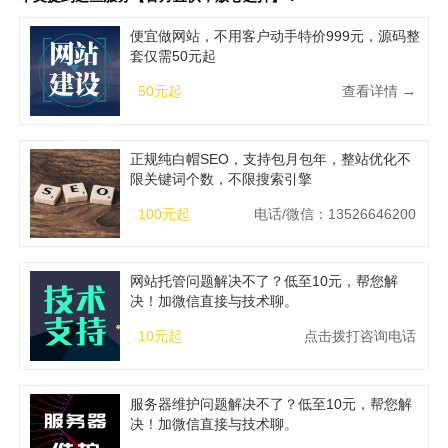
便宜做网站，不用客户动手特价999元，源码整
套仅需50元起
50元起
查看详情 →
正规纯白帽SEO，支持包月包年，整站优化不
限关键词个数，不限搜索引擎
100元起
电话/微信：13526646200
网站托管问题解决不了？低至10元，帮您解
决！加微信直接与技术聊。
10元起
点击拨打咨询电话
服务器维护问题解决不了？低至10元，帮您解
决！加微信直接与技术聊。