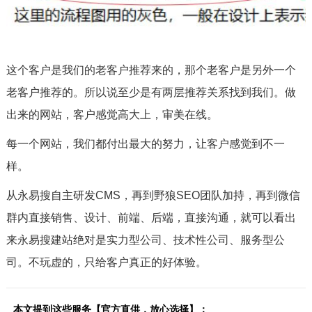
这个客户是我们的老客户推荐来的，那个老客户是另外一个
老客户推荐的。所以说至少是有两层推荐关系找到我们。做
出来的网站，客户感觉高大上，审美在线。
每一个网站，我们都付出最大的努力，让客户感觉到不一
样。
从永易搜自主研发CMS，再到野狼SEO团队加持，再到微信
群内直接销售、设计、前端、后端，直接沟通，就可以看出
来永易搜建站绝对是实力型公司、技术性公司、服务型公
司。不玩虚的，只给客户真正的好体验。
本文提到这些服务【官方直供，放心选择】：