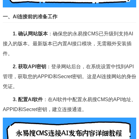
一、AI连接前的准备工作
1. 确认网站版本
：确保您的永易搜CMS已升级到支持AI
接入的版本。最新版本已内置AI接口模块，无需额外安装插
件。
2. 获取API密钥
：登录网站后台，在系统设置中找到API
管理，获取您的APPID和Secret密钥。这是AI连接网站的身份
凭证。
3. 配置AI软件
：在AI软件中配置永易搜CMS的API地址、
APPID和Secret密钥，建立连接通道。