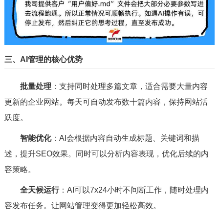
三、AI管理的核心优势
批量处理
：支持同时处理多篇文章，适合需要大量内容
更新的企业网站。每天可自动发布数十篇内容，保持网站活
跃度。
智能优化
：AI会根据内容自动生成标题、关键词和描
述，提升SEO效果。同时可以分析内容表现，优化后续的内
容策略。
全天候运行
：AI可以7x24小时不间断工作，随时处理内
容发布任务。让网站管理变得更加轻松高效。