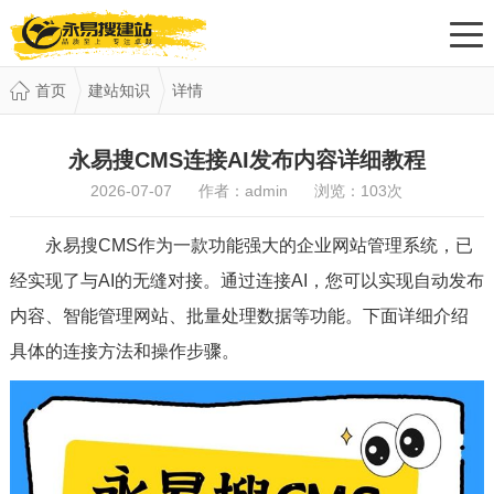
首页
建站知识
详情
永易搜CMS连接AI发布内容详细教程
2026-07-07 作者：admin 浏览：
103
次
永易搜CMS作为一款功能强大的企业网站管理系统，已
经实现了与AI的无缝对接。通过连接AI，您可以实现自动发布
内容、智能管理网站、批量处理数据等功能。下面详细介绍
具体的连接方法和操作步骤。