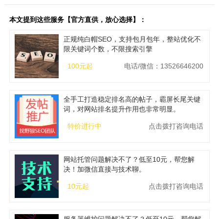
本文提到这些服务【官方直供，放心选择】：
正规纯白帽SEO，支持包月包年，整站优化不
限关键词个数，不限搜索引擎
100元起
电话/微信：13526646200
全手工打造稳定排名高的帖子，霸屏长尾关键
词，对网站排名提升作用也非常明显。
特价进行中
点击拨打咨询电话
网站托管问题解决不了？低至10元，帮您解
决！加微信直接与技术聊。
10元起
点击拨打咨询电话