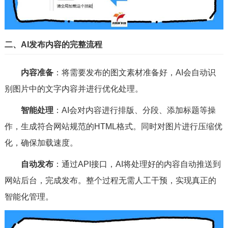
二、AI发布内容的完整流程
内容准备
：将需要发布的图文素材准备好，AI会自动识
别图片中的文字内容并进行优化处理。
智能处理
：AI会对内容进行排版、分段、添加标题等操
作，生成符合网站规范的HTML格式。同时对图片进行压缩优
化，确保加载速度。
自动发布
：通过API接口，AI将处理好的内容自动推送到
网站后台，完成发布。整个过程无需人工干预，实现真正的
智能化管理。