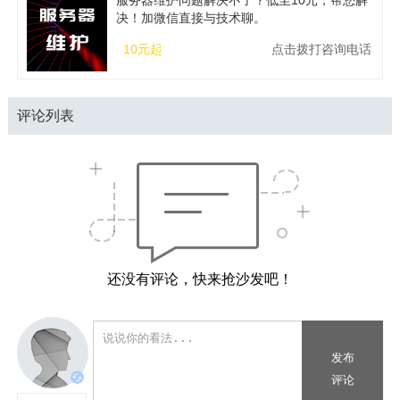
服务器维护问题解决不了？低至10元，帮您解
决！加微信直接与技术聊。
10元起
点击拨打咨询电话
评论列表
还没有评论，快来抢沙发吧！