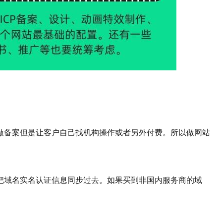
备案但是让客户自己找机构操作或者另外付费。所以做网站
域名实名认证信息同步过去。如果买到非国内服务商的域