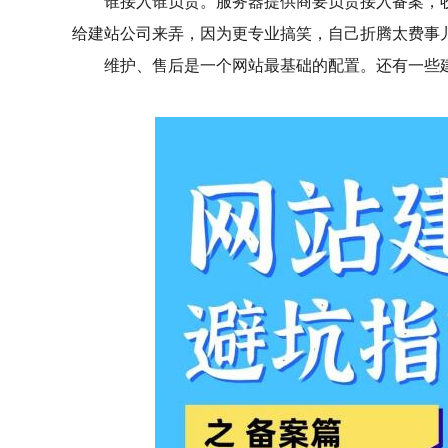
谁接入谁负责。服务器提供商要负责接入备案，收集
给建站公司来弄，因为更专业搞笑，自己折腾太费事儿
维护、售后是一个网站最基础的配置。还有一些建