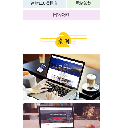
建站110项标准
网站策划
网络公司