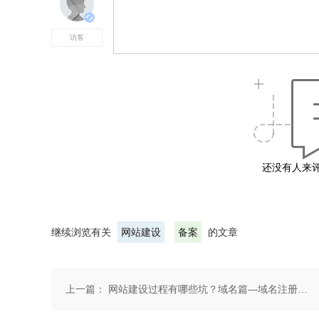
还没有人来
继续浏览有关
网站建设
备案
的文章
上一篇：
网站建设过程有哪些坑？域名篇—域名注册不踩坑