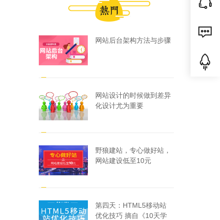
网站后台架构方法与步骤
网站设计的时候做到差异
化设计尤为重要
野狼建站，专心做好站，
网站建设低至10元
第四天：HTML5移动站
优化技巧 摘自《10天学