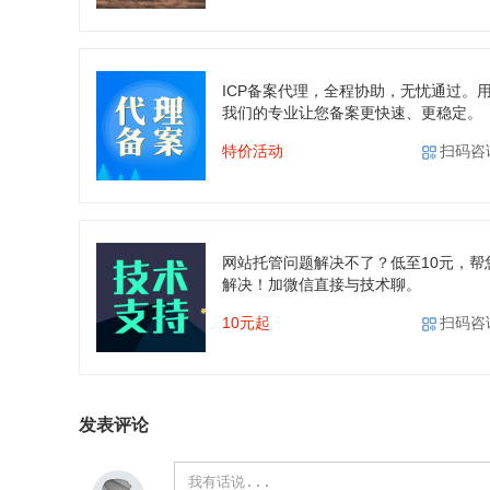
ICP备案代理，全程协助，无忧通过。
我们的专业让您备案更快速、更稳定。
特价活动
扫码咨
网站托管问题解决不了？低至10元，帮
解决！加微信直接与技术聊。
10元起
扫码咨
发表评论