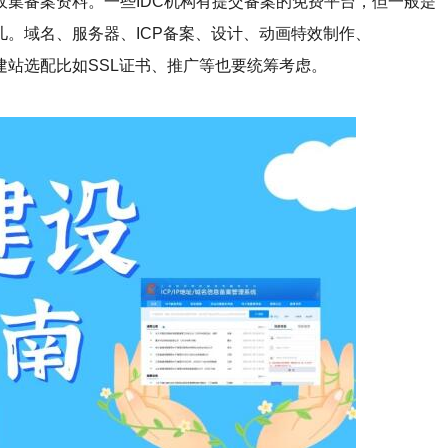
备案资料。一些IDC机构有提交备案的免费平台，但一般是
。域名、服务器、ICP备案、设计、动画特效制作、
站选配比如SSL证书、推广等也要统筹考虑。