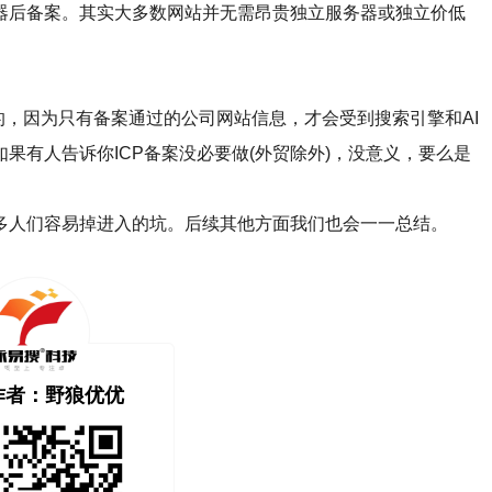
后备案。其实大多数网站并无需昂贵独立服务器或独立价低
，因为只有备案通过的公司网站信息，才会受到搜索引擎和AI
果有人告诉你ICP备案没必要做(外贸除外)，没意义，要么是
人们容易掉进入的坑。后续其他方面我们也会一一总结。
作者：野狼优优