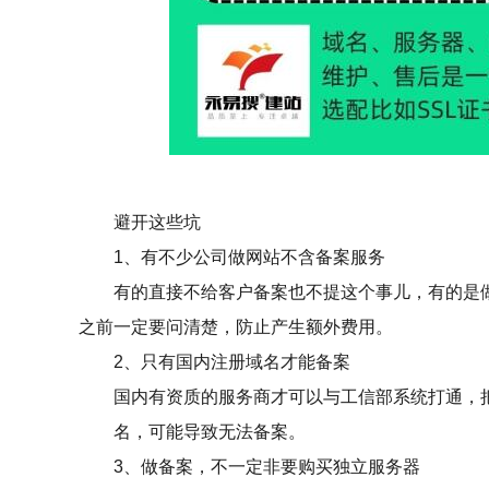
避开这些坑
1、有不少公司做网站不含备案服务
有的直接不给客户备案也不提这个事儿，有的是做
之前一定要问清楚，防止产生额外费用。
2、只有国内注册域名才能备案
国内有资质的服务商才可以与工信部系统打通，把
名，可能导致无法备案。
3、做备案，不一定非要购买独立服务器