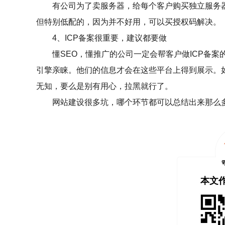
有公司为了卖服务器，给每个客户购买独立服务器
但特别低配的，因为并不好用，可以买授权码解决。
4、ICP备案很重要，建议都要做
懂SEO，懂推广的公司一定会帮客户做ICP备案的
引擎亲睐。他们的信息才会在这些平台上得到展示。如
无知，要么是别有用心，拉黑就行了。
网站建设很多坑，哪个环节都可以总结出来那么多
本文