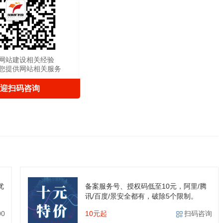
网站建设相关经验
您提供网站相关服务
迎扫码咨询
优
备案服务号、授权码低至10元，阿里/腾
讯/百度/景安全都有，破除5个限制。
00
10元起
扫码咨询