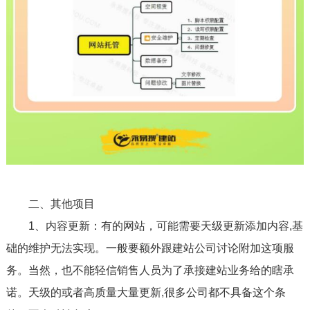
二、其他项目
1、内容更新：有的网站，可能需要天级更新添加内容,基
础的维护无法实现。一般要额外跟建站公司讨论附加这项服
务。当然，也不能轻信销售人员为了承接建站业务给的瞎承
诺。天级的或者高质量大量更新,很多公司都不具备这个条