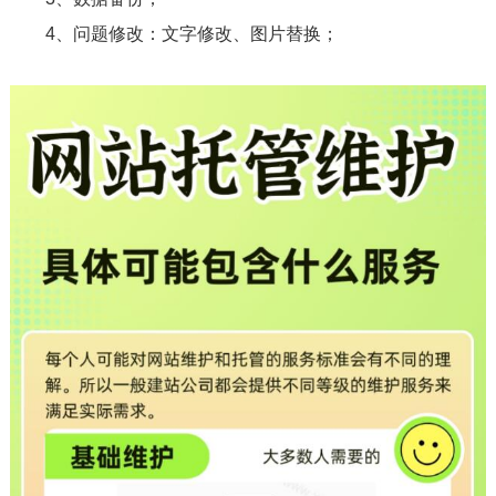
4、问题修改：文字修改、图片替换；