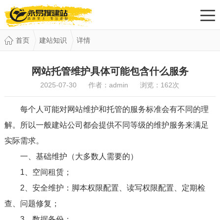
首页
建站知识
详情
网站托管维护具体可能包含什么服务
2025-07-30 作者：admin 浏览：
162
次
每个人可能对网站维护和托管的服务标准会有不同的理
解。所以一般建站公司都会提供不同等级的维护服务来满足
实际需求。
一、
基础维护（大多数人需要的）
1、空间租赁；
2、安全维护：脚本权限配置、读写权限配置、定期检
查、问题修复；
3、数据备份；