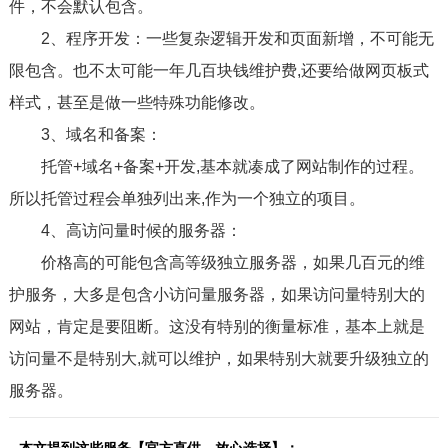
件，不会默认包含。
2、程序开发：一些复杂逻辑开发和页面新增，不可能无
限包含。也不太可能一年几百块钱维护费,还要给做网页板式
样式，甚至是做一些特殊功能修改。
3、域名和备案：
托管+域名+备案+开发,基本就凑成了网站制作的过程。
所以托管过程会单独列出来,作为一个独立的项目。
4、高访问量时候的服务器：
价格高的可能包含高等级独立服务器，如果几百元的维
护服务，大多是包含小访问量服务器，如果访问量特别大的
网站，肯定是要阻断。这没有特别的衡量标准，基本上就是
访问量不是特别大,就可以维护，如果特别大就要升级独立的
服务器。