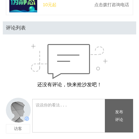
10元起
点击拨打咨询电话
评论列表
还没有评论，快来抢沙发吧！