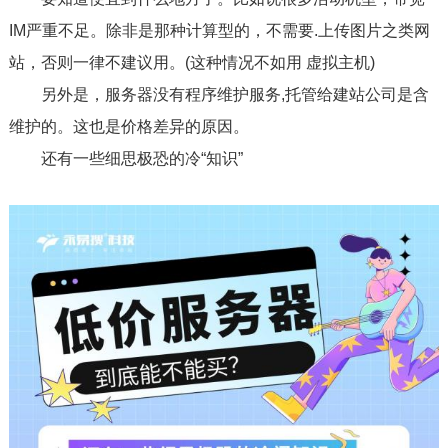
IM严重不足。除非是那种计算型的，不需要.上传图片之类网
站，否则一律不建议用。(这种情况不如用 虚拟主机)
另外是，服务器没有程序维护服务,托管给建站公司是含
维护的。这也是价格差异的原因。
还有一些细思极恐的冷“知识”