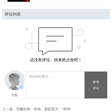
评论列表
还没有评论，快来抢沙发吧！
上一篇：
您赚的每一笔钱，都是因为：“营销”