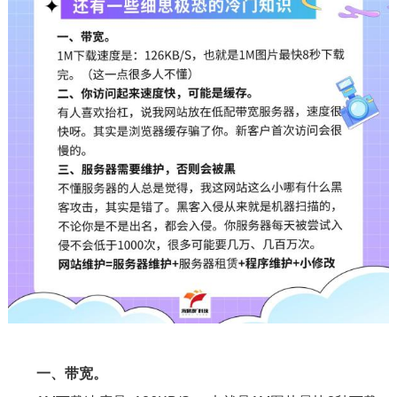
一、带宽。