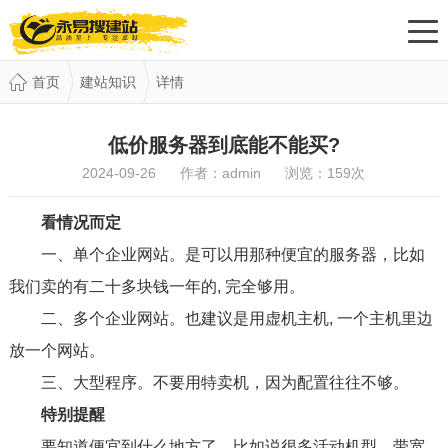
首页
建站知识
详情
低价服务器到底能不能买?
2024-09-26 作者：admin 浏览：
159
次
看情况而定
一、单个企业网站。是可以用那种便宜的服务器，比如
我们卖的有二十多块钱一年的, 完全够用。
二、多个企业网站。也建议是用虚机主机, 一个主机里边
放一个网站。
三、大型程序。不要用特卖机，因为配置往往不够。
特别提醒
要知道便宜到什么地方了。比如说很多活动机型，带宽