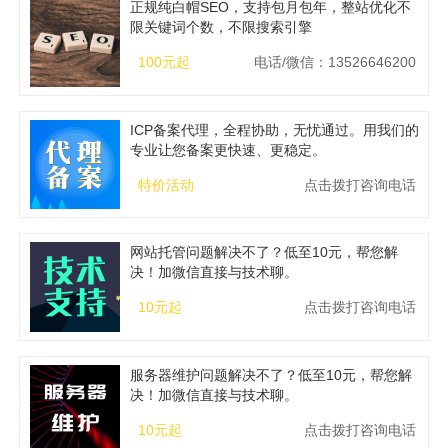
正规纯白帽SEO，支持包月包年，整站优化不
限关键词个数，不限搜索引擎
100元起
电话/微信：13526646200
ICP备案代理，全程协助，无忧通过。用我们的
专业让您备案更快速、更稳定。
特价活动
点击拨打咨询电话
网站托管问题解决不了？低至10元，帮您解
决！加微信直接与技术聊。
10元起
点击拨打咨询电话
服务器维护问题解决不了？低至10元，帮您解
决！加微信直接与技术聊。
10元起
点击拨打咨询电话