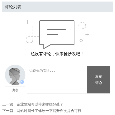
评论列表
还没有评论，快来抢沙发吧！
上一篇：
企业建站可以带来哪些好处？
下一篇：
网站时间长了修改一下提升档次是否可行