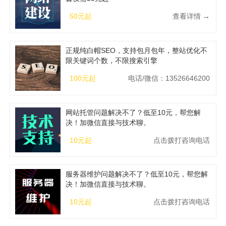
50元起
查看详情 →
正规纯白帽SEO，支持包月包年，整站优化不
限关键词个数，不限搜索引擎
100元起
电话/微信：13526646200
网站托管问题解决不了？低至10元，帮您解
决！加微信直接与技术聊。
10元起
点击拨打咨询电话
服务器维护问题解决不了？低至10元，帮您解
决！加微信直接与技术聊。
10元起
点击拨打咨询电话