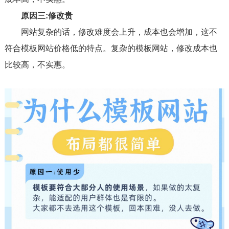
原因三:修改贵
网站复杂的话，修改难度会上升，成本也会增加，这不
符合模板网站价格低的特点。复杂的模板网站，修改成本也
比较高，不实惠。