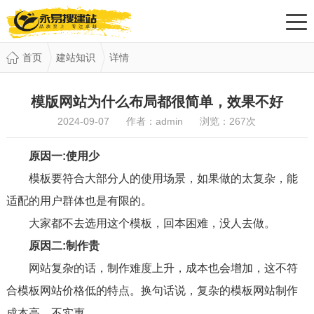
首页
建站知识
详情
模版网站为什么布局都很简单，效果不好
2024-09-07 作者：admin 浏览：
267
次
原因一:使用少
模板要符合大部分人的使用场景，如果做的太复杂，能
适配的用户群体也是有限的。
大家都不去选用这个模板，回本困难，没人去做。
原因二:制作贵
网站复杂的话，制作难度上升，成本也会增加，这不符
合模板网站价格低的特点。换句话说，复杂的模板网站制作
成本高，不实惠。