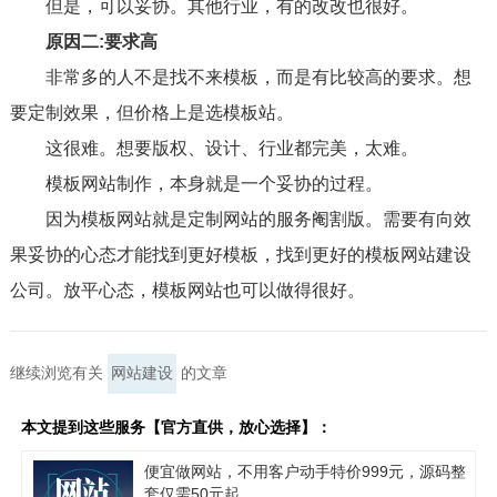
但是，可以妥协。其他行业，有的改改也很好。
原因二:要求高
非常多的人不是找不来模板，而是有比较高的要求。想
要定制效果，但价格上是选模板站。
这很难。想要版权、设计、行业都完美，太难。
模板网站制作，本身就是一个妥协的过程。
因为模板网站就是定制网站的服务阉割版。需要有向效
果妥协的心态才能找到更好模板，找到更好的模板网站建设
公司。放平心态，模板网站也可以做得很好。
继续浏览有关
网站建设
的文章
本文提到这些服务【官方直供，放心选择】：
便宜做网站，不用客户动手特价999元，源码整
套仅需50元起