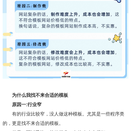
为什么我找不来合适的模板
原因一:行业窄
有的行业比较窄，没人做这种模板。尤其是一些程序类
的，更是找不来合适的模板。