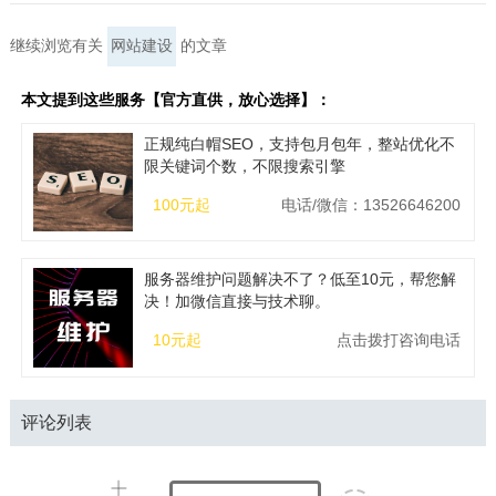
继续浏览有关
网站建设
的文章
本文提到这些服务【官方直供，放心选择】：
正规纯白帽SEO，支持包月包年，整站优化不
限关键词个数，不限搜索引擎
100元起
电话/微信：13526646200
服务器维护问题解决不了？低至10元，帮您解
决！加微信直接与技术聊。
10元起
点击拨打咨询电话
评论列表