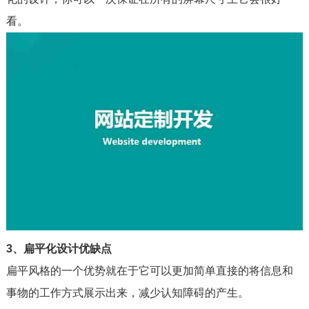
看。
3、扁平化设计优缺点
扁平风格的一个优势就在于它可以更加简单直接的将信息和
事物的工作方式展示出来，减少认知障碍的产生。