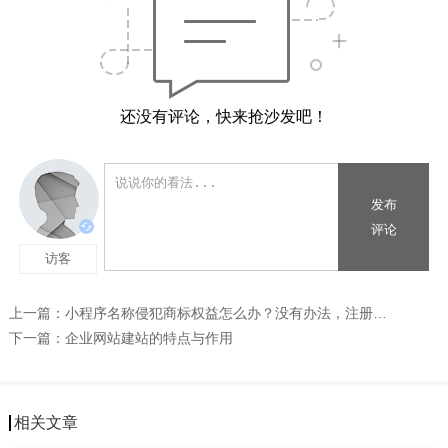
还没有评论，快来抢沙发吧！
上一篇：
小程序名称侵犯商标权益怎么办？没有办法，注册个商标吧
下一篇：
企业网站建站的特点与作用
相关文章