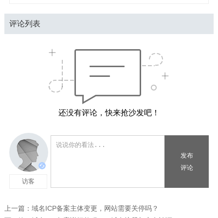
评论列表
还没有评论，快来抢沙发吧！
上一篇：
域名ICP备案主体变更，网站需要关停吗？