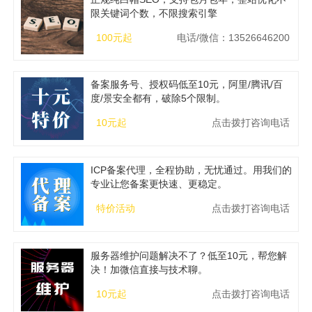
限关键词个数，不限搜索引擎
100元起
电话/微信：13526646200
备案服务号、授权码低至10元，阿里/腾讯/百
度/景安全都有，破除5个限制。
10元起
点击拨打咨询电话
ICP备案代理，全程协助，无忧通过。用我们的
专业让您备案更快速、更稳定。
特价活动
点击拨打咨询电话
服务器维护问题解决不了？低至10元，帮您解
决！加微信直接与技术聊。
10元起
点击拨打咨询电话