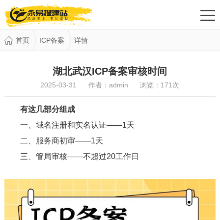
首页
ICP备案
详情
湖北武汉ICP备案审核时间
2025-03-31 作者：admin 浏览：
171
次
有这几部分组成
一、域名注册和实名认证——1天
二、服务商初审——1天
三、管局审核——不超过20工作日