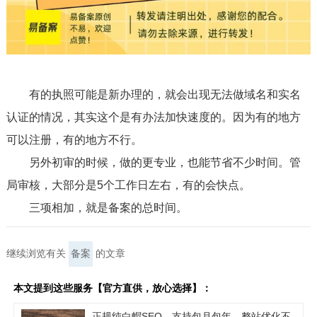
有的执照可能是新办理的，就会出现无法做域名和实名
认证的情况，其实这个是有办法加快速度的。因为有的地方
可以注册，有的地方不行。
另外初审的时候，做的更专业，也能节省不少时间。管
局审核，大部分是5个工作日左右，有的会快点。
三项相加，就是备案的总时间。
继续浏览有关
备案
的文章
本文提到这些服务【官方直供，放心选择】：
正规纯白帽SEO，支持包月包年，整站优化不