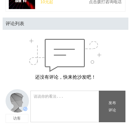
10元起
点击拨打咨询电话
评论列表
还没有评论，快来抢沙发吧！