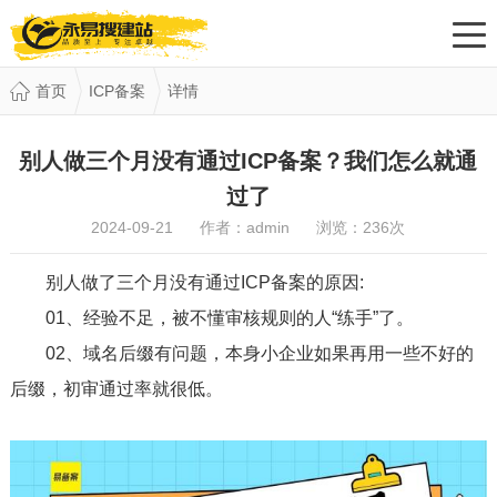
首页
ICP备案
详情
别人做三个月没有通过ICP备案？我们怎么就通
过了
2024-09-21 作者：admin 浏览：
236
次
别人做了三个月没有通过ICP备案的原因:
01、经验不足，被不懂审核规则的人“练手”了。
02、域名后缀有问题，本身小企业如果再用一些不好的
后缀，初审通过率就很低。