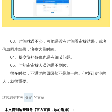
03、时间耽误不少，可能是没有时间看审核结果，或者
信息同步结果，浪费大量时间。
04、提交资料好像也是有细节问题。
05、与初审审核人员沟通不到位。
很多时候，不通过的原因都不是单一的。但找到专业的
人，就很重要。
继续浏览有关
备案
的文章
本文提到这些服务【官方直供，放心选择】：