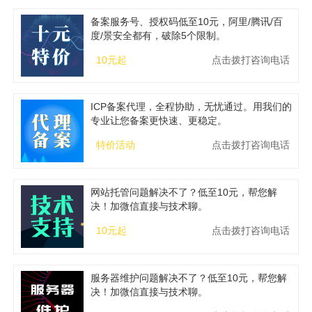
备案服务号、授权码低至10元，阿里/腾讯/百
度/景安全都有，破除5个限制。
10元起
点击拨打咨询电话
ICP备案代理，全程协助，无忧通过。用我们的
专业让您备案更快速、更稳定。
特价活动
点击拨打咨询电话
网站托管问题解决不了？低至10元，帮您解
决！加微信直接与技术聊。
10元起
点击拨打咨询电话
服务器维护问题解决不了？低至10元，帮您解
决！加微信直接与技术聊。