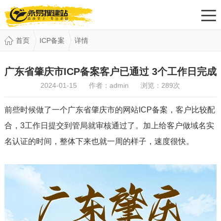
首页
ICP备案
详情
广东省肇庆市ICP备案客户已通过 3个工作日完成
2024-01-15 作者：admin 浏览：
289
次
前些时候做了一个广东省肇庆市的网站ICP备案，客户比较配
合，3工作日提交到管局就审核通过了。加上给客户做域名实
名认证的时间，整体下来也就一周的样子，速度很快。