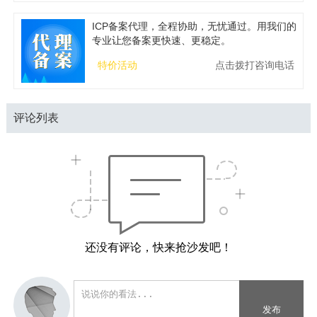
ICP备案代理，全程协助，无忧通过。用我们的
专业让您备案更快速、更稳定。
特价活动
点击拨打咨询电话
评论列表
还没有评论，快来抢沙发吧！