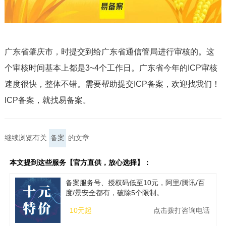
广东省肇庆市，时提交到给广东省通信管局进行审核的。这
个审核时间基本上都是3~4个工作日。广东省今年的ICP审核
速度很快，整体不错。需要帮助提交ICP备案，欢迎找我们！
ICP备案，就找易备案。
继续浏览有关
备案
的文章
本文提到这些服务【官方直供，放心选择】：
备案服务号、授权码低至10元，阿里/腾讯/百
度/景安全都有，破除5个限制。
10元起
点击拨打咨询电话