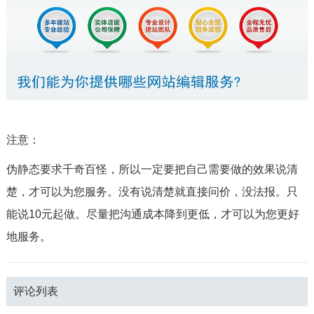
注意：
伪静态要求千奇百怪，所以一定要把自己需要做的效果说清
楚，才可以为您服务。没有说清楚就直接问价，没法报。只
能说10元起做。尽量把沟通成本降到更低，才可以为您更好
地服务。
评论列表