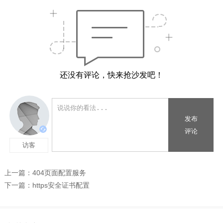
还没有评论，快来抢沙发吧！
上一篇：
404页面配置服务
下一篇：
https安全证书配置