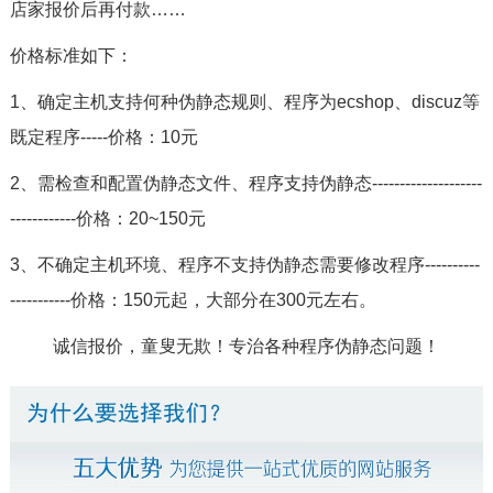
店家报价后再付款……
价格标准如下：
1、确定主机支持何种伪静态规则、程序为ecshop、discuz等
既定程序-----价格：10元
2、需检查和配置伪静态文件、程序支持伪静态--------------------
------------价格：20~150元
3、不确定主机环境、程序不支持伪静态需要修改程序----------
-----------价格：150元起，大部分在300元左右。
诚信报价，童叟无欺！专治各种程序伪静态问题！