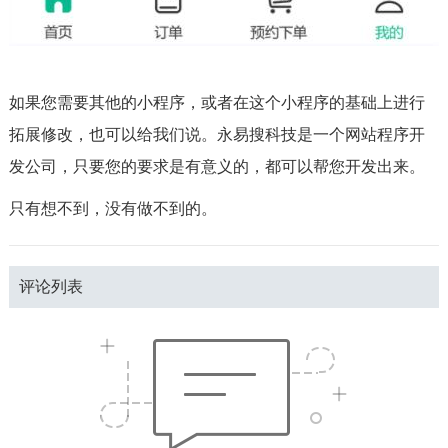
如果您需要其他的小程序，或者在这个小程序的基础上进行
拓展修改，也可以给我们说。永易搜科技是一个网站程序开
发公司，只要您的要求是有意义的，都可以帮您开发出来。
只有想不到，没有做不到的。
评论列表