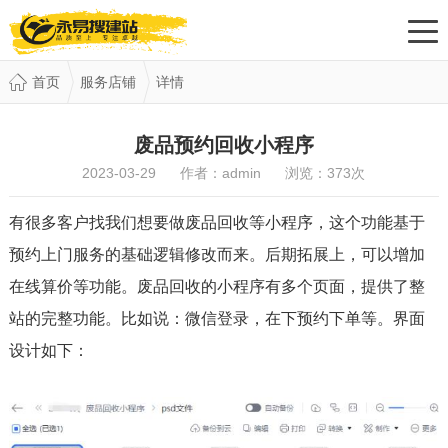
首页
服务店铺
详情
废品预约回收小程序
2023-03-29 作者：admin 浏览：
373
次
有很多客户找我们想要做废品回收等小程序，这个功能基于
预约上门服务的基础逻辑修改而来。后期拓展上，可以增加
在线算价等功能。废品回收的小程序有多个页面，提供了整
站的完整功能。比如说：微信登录，在下预约下单等。界面
设计如下：