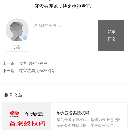
还没有评论，快来抢沙发吧！
上一篇：
会客预约小程序
下一篇：
过审核单页模板网站
相关文章
华为云备案授权码
华为云备案授权码，是华为云上进行网
站备案不可缺少的一个备案权益码，有