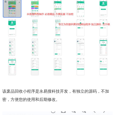
该废品回收小程序是永易搜科技开发，有独立的源码，不加
密，方便您的使用和后期修改。