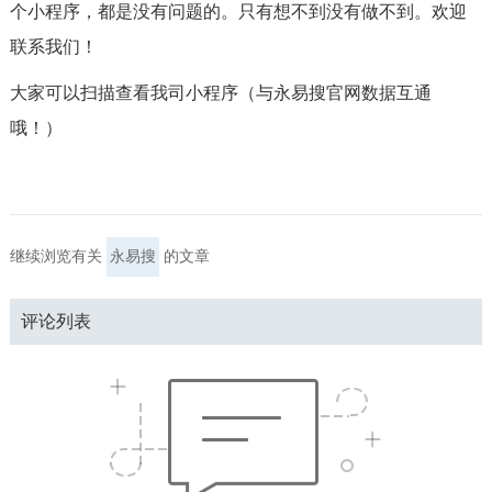
个小程序，都是没有问题的。只有想不到没有做不到。欢迎
联系我们！
大家可以扫描查看我司小程序（与永易搜官网数据互通
哦！）
继续浏览有关
永易搜
的文章
评论列表