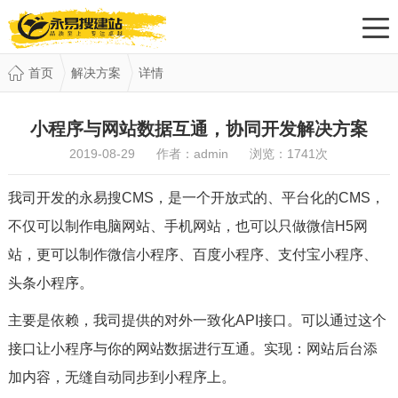
首页
解决方案
详情
小程序与网站数据互通，协同开发解决方案
2019-08-29 作者：admin 浏览：
1741
次
我司开发的永易搜CMS，是一个开放式的、平台化的CMS，
不仅可以制作电脑网站、手机网站，也可以只做微信H5网
站，更可以制作微信小程序、百度小程序、支付宝小程序、
头条小程序。
主要是依赖，我司提供的对外一致化API接口。可以通过这个
接口让小程序与你的网站数据进行互通。实现：网站后台添
加内容，无缝自动同步到小程序上。