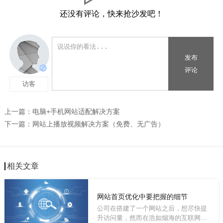
还没有评论，快来抢沙发吧！
上一篇：
电脑+手机网站适配解决方案
下一篇：
网站上播放视频解决方案（免费、无广告）
相关文章
网站首页优化中要把握的细节
公司在搭建了一个网站之后，想尽快提
升访问量，然而在浩如烟海的互联网