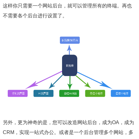
这样你只需要一个网站后台，就可以管理所有的终端。再也
不需要各个后台进行设置了。
另外，更为神奇的是，您可以改造网站后台，成为OA，成为
CRM，实现一站式办公。或者是一个后台管理多个网站，多