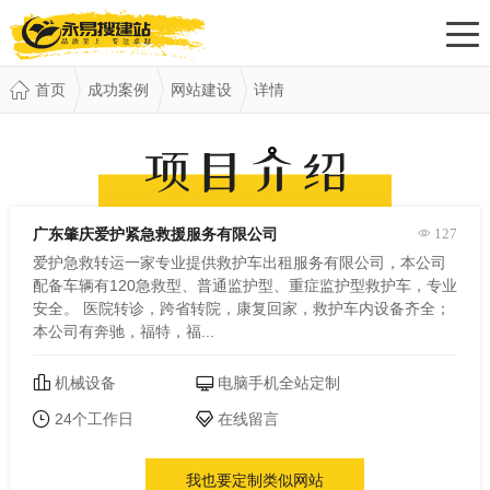
首页
成功案例
网站建设
详情
广东肇庆爱护紧急救援服务有限公司
127
爱护急救转运一家专业提供救护车出租服务有限公司，本公司
配备车辆有120急救型、普通监护型、重症监护型救护车，专业
安全。 医院转诊，跨省转院，康复回家，救护车内设备齐全；
本公司有奔驰，福特，福...
机械设备
电脑手机全站定制
24个工作日
在线留言
我也要定制类似网站