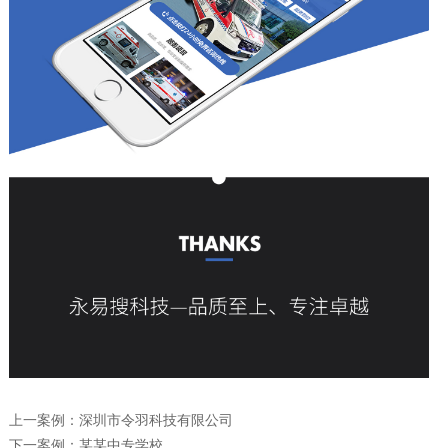
上一案例：
深圳市令羽科技有限公司
下一案例：
某某中专学校