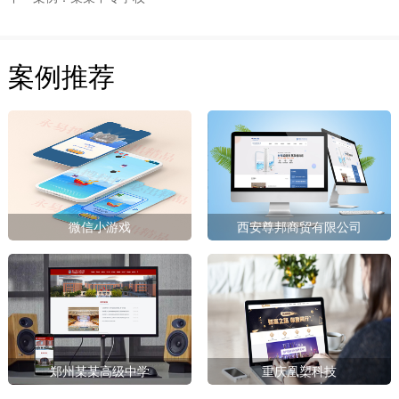
案例推荐
微信小游戏
西安尊邦商贸有限公司
郑州某某高级中学
重庆凰槊科技