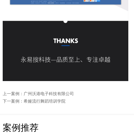
上一案例：
广州沃港电子科技有限公司
下一案例：
希娅流行舞蹈培训学院
案例推荐