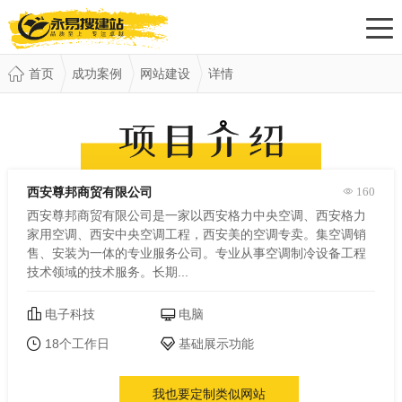
首页
成功案例
网站建设
详情
西安尊邦商贸有限公司
160
西安尊邦商贸有限公司是一家以西安格力中央空调、西安格力
家用空调、西安中央空调工程，西安美的空调专卖。集空调销
售、安装为一体的专业服务公司。专业从事空调制冷设备工程
技术领域的技术服务。长期...
电子科技
电脑
18个工作日
基础展示功能
我也要定制类似网站