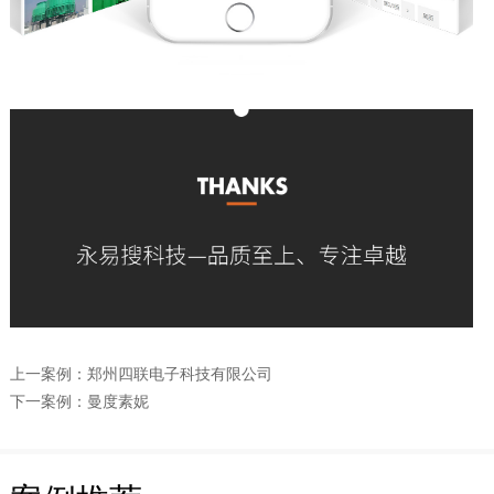
上一案例：
郑州四联电子科技有限公司
下一案例：
曼度素妮