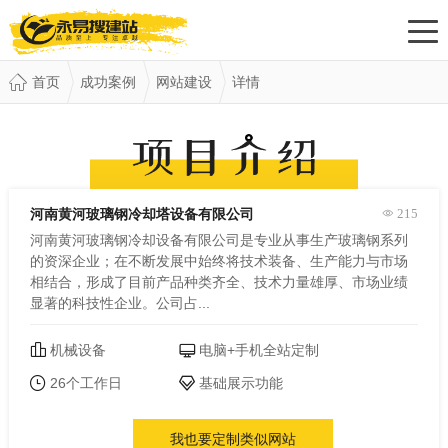
首页
成功案例
网站建设
详情
河南黄河玻璃钢冷却塔设备有限公司
215
河南黄河玻璃钢冷却设备有限公司是专业从事生产玻璃钢系列
的资深企业；在不断发展中始终将技术装备、生产能力与市场
相结合，形成了目前产品种类齐全、技术力量雄厚、市场业绩
显著的科技性企业。公司占...
机械设备
电脑+手机全站定制
26个工作日
基础展示功能
我也要定制类似网站